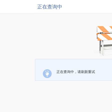
正在查询中
正在查询中，请刷新重试