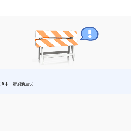
查询中，请刷新重试