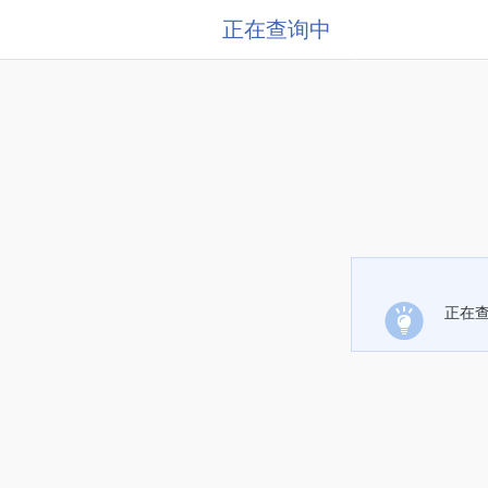
正在查询中
正在