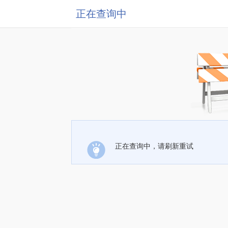
正在查询中
正在查询中，请刷新重试