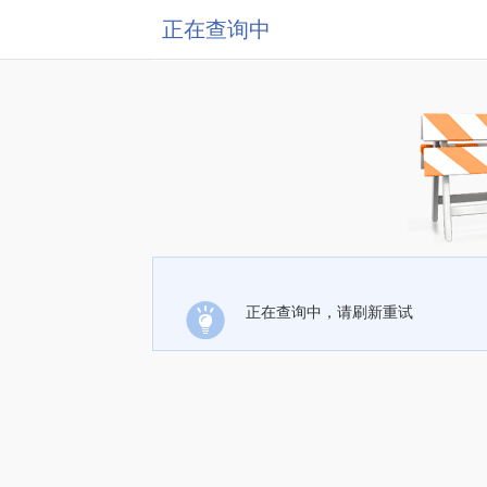
正在查询中
正在查询中，请刷新重试