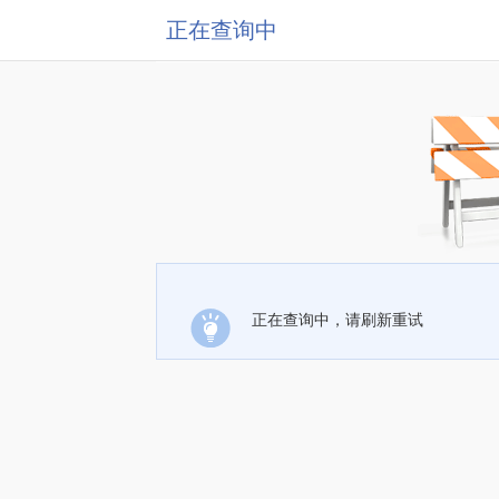
正在查询中
正在查询中，请刷新重试